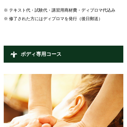
※ テキスト代・試験代・講習用商材費・ディプロマ代込み
※ 修了された方にはディプロマを発行（後日郵送）
ボディ専用コース