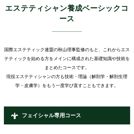
エステティシャン養成ベーシックコ
ース
国際エステティック連盟の秋山理事監修のもと、これからエス
テティックを始める方をメインに構成された基礎知識や技術を
まとめたコースです。
現役エステティシャンの方も技術・理論（解剖学・解剖生理
学・皮膚学）をもう一度学び直すこともできます。
フェイシャル専用コース