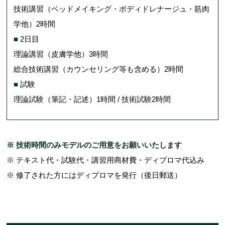
技術講習（ベッドメイキング・ボディドレナージュ・筋肉
学他）2時間
■
2日目
理論講習（皮膚学他）3時間
総合技術講習（カウンセリング等も含める）2時間
■
試験
理論試験（筆記・記述）1時間 / 技術試験2時間
※ 技術時間のみモデルのご用意をお願いいたします
※ テキスト代・試験代・講習用商材費・ディプロマ代込み
※ 修了された方にはディプロマを発行（後日郵送）