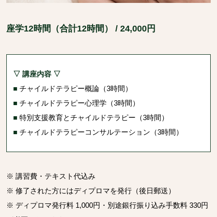
座学12時間（合計12時間） / 24,000円
▽ 講座内容 ▽
■
チャイルドテラピー概論（3時間）
■
チャイルドテラピー心理学（3時間）
■
特別支援教育とチャイルドテラピー（3時間）
■
チャイルドテラピーコンサルテーション（3時間）
※ 講習費・テキスト代込み
※ 修了された方にはディプロマを発行（後日郵送）
※ ディプロマ発行料 1,000円・別途銀行振り込み手数料 330円