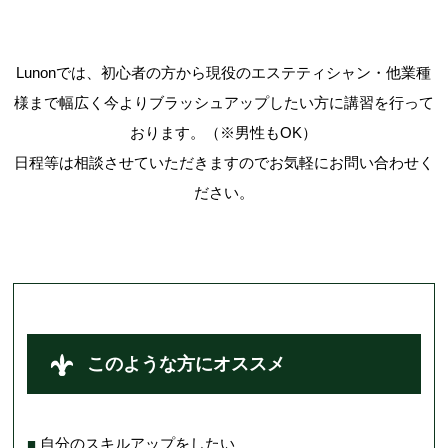
Lunonでは、初心者の方から現役のエステティシャン・他業種
様まで幅広く今よりブラッシュアップしたい方に講習を行って
おります。（※男性もOK）
日程等は相談させていただきますのでお気軽にお問い合わせく
ださい。
このような方にオススメ
■
自分のスキルアップをしたい