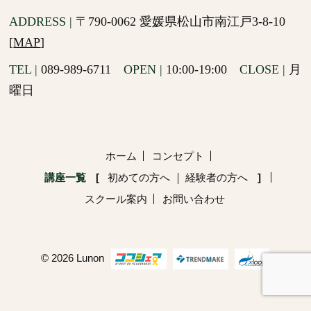
ADDRESS |
〒790-0062 愛媛県松山市南江戸3-8-10
[
MAP
]
TEL |
089-989-6711
OPEN |
10:00-19:00
CLOSE |
月
曜日
ホーム
コンセプト
講座一覧
初めての方へ
経験者の方へ
スクール案内
お問い合わせ
© 2026 Lunon