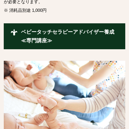
が必要となります。
※ 消耗品別途 1,000円
ベビータッチセラピーアドバイザー養成
≪専門講座≫