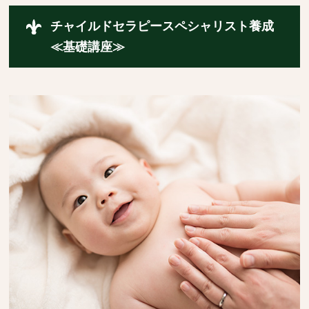
チャイルドセラピースペシャリスト養成
≪基礎講座≫