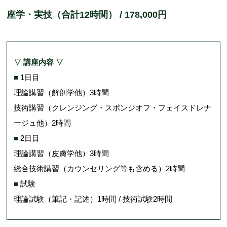
座学・実技（合計12時間） / 178,000円
▽ 講座内容 ▽
■
1日目
理論講習（解剖学他）3時間
技術講習（クレンジング・スポンジオフ・フェイスドレナ
ージュ他）2時間
■
2日目
理論講習（皮膚学他）3時間
総合技術講習（カウンセリング等も含める）2時間
■
試験
理論試験（筆記・記述）1時間 / 技術試験2時間