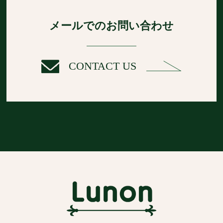
メールでのお問い合わせ
CONTACT US