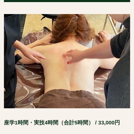
座学1時間・実技4時間（合計5時間） / 33,000円