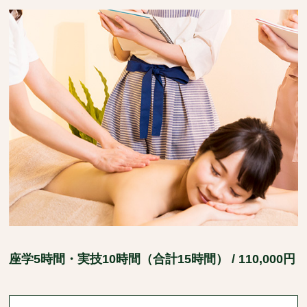
座学5時間・実技10時間（合計15時間） / 110,000円