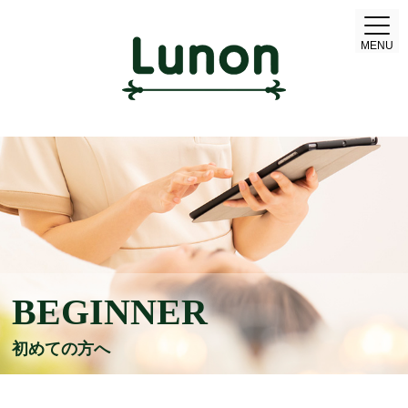
MENU
BEGINNER
初めての方へ