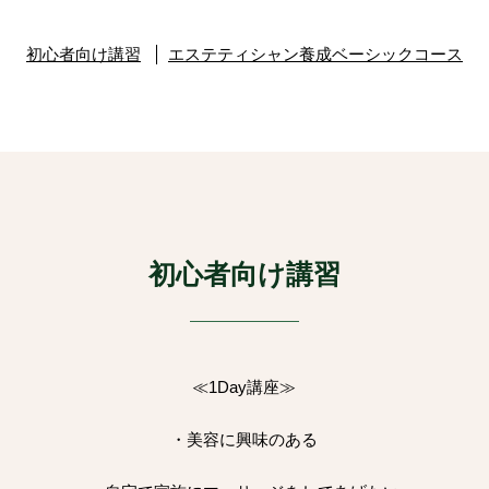
初心者向け講習
エステティシャン養成ベーシックコース
初心者向け講習
≪1Day講座≫
・美容に興味のある