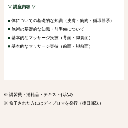
▽ 講座内容 ▽
■
体についての基礎的な知識（皮膚・筋肉・循環器系）
■
施術の基礎的な知識・前準備について
■
基本的なマッサージ実技（背面・脚裏面）
■
基本的なマッサージ実技（前面・脚前面）
※ 講習費・消耗品・テキスト代込み
※ 修了された方にはディプロマを発行（後日郵送）