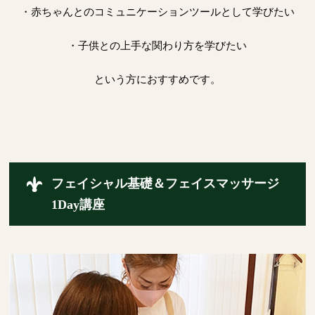
・赤ちゃんとのコミュニケーションツールとして学びたい
・子供との上手な関わり方を学びたい
という方におすすめです。
フェイシャル基礎＆フェイスマッサージ
1Day講座