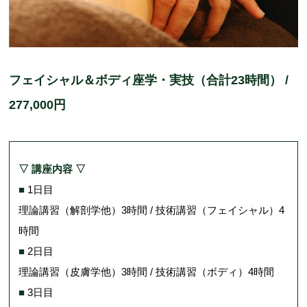
フェイシャル＆ボディ座学・実技（合計23時間） /
277,000円
▽ 講座内容 ▽
■
1日目
理論講習（解剖学他）3時間 / 技術講習（フェイシャル）4
時間
■
2日目
理論講習（皮膚学他）3時間 / 技術講習（ボディ）4時間
■
3日目