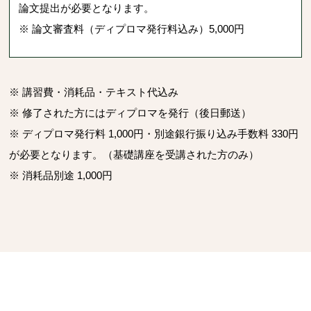
論文提出が必要となります。
※ 論文審査料（ディプロマ発行料込み）5,000円
※ 講習費・消耗品・テキスト代込み
※ 修了された方にはディプロマを発行（後日郵送）
※ ディプロマ発行料 1,000円・別途銀行振り込み手数料 330円
が必要となります。（基礎講座を受講された方のみ）
※ 消耗品別途 1,000円