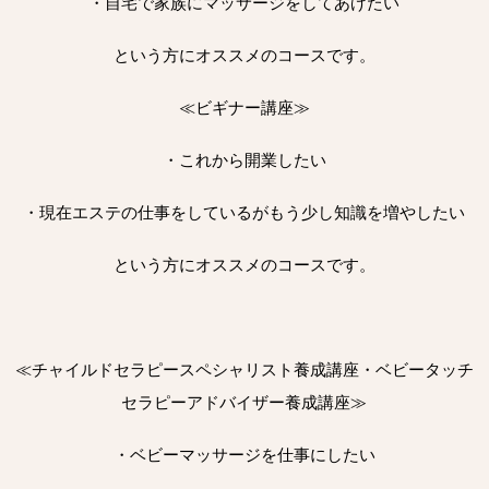
・自宅で家族にマッサージをしてあげたい
という方にオススメのコースです。
≪ビギナー講座≫
・これから開業したい
・現在エステの仕事をしているがもう少し知識を増やしたい
という方にオススメのコースです。
≪チャイルドセラピースペシャリスト養成講座・ベビータッチ
セラピーアドバイザー養成講座≫
・ベビーマッサージを仕事にしたい