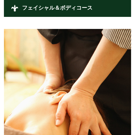
フェイシャル＆ボディコース