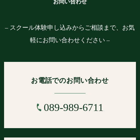
お問い合わせ
– スクール体験申し込みからご相談まで、お気
軽にお問い合わせください –
お電話でのお問い合わせ
089-989-6711